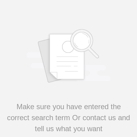
Make sure you have entered the
correct search term Or contact us and
tell us what you want