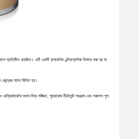
িষ্ঠিত হয়েছিল। এটি একটি রাসায়নিক এন্টারপ্রাইজ হিসাবে শুরু হয় যা
 কেন্দ্রের সাথে মিলিত হয়।
ফ্রিজারেটর গুদাম দিয়ে সজ্জিত,
স্যুয়ারেজ ট্রিটমেন্ট সরঞ্জাম এবং সঞ্চালন পুল.