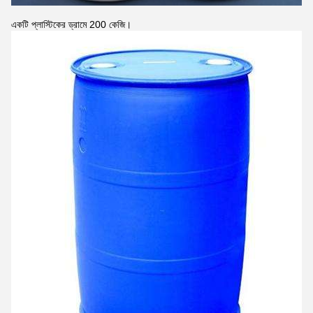
একটি প্লাস্টিকের ড্রামে 200 কেজি।