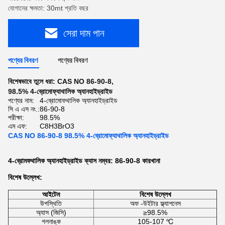
যোগানের ক্ষমতা: 30mt প্রতি বছর
সেরা দাম পান
পণ্যের বিবরণ
পণ্যের বিবরণ
বিশেষভাবে তুলে ধরা:
CAS NO 86-90-8
,
98.5% 4-ব্রোমোফ্যাথালিক অ্যানহাইড্রাইড
পণ্যের নাম:
4-ব্রোমোফথালিক অ্যানহাইড্রাইড
সি এ এস নং.:
86-90-8
পরীক্ষা:
98.5%
এম এফ:
C8H3BrO3
CAS NO 86-90-8 98.5% 4-ব্রোমোফ্যাথালিক অ্যানহাইড্রাইড
4-ব্রোমফথালিক অ্যানহাইড্রাইড ক্যাস নম্বর: 86-90-8 কারখানা
বিশেষ উল্লেখ:
আইটেম
বিশেষ উল্লেখ
উপস্থিতি
অফ -উইটার ফ্ল্যাশনেস
অ্যাস (জিসি)
≥98.5%
গলনাঙ্ক
105-107 ℃