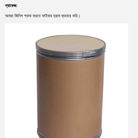
প্যাকেজ:
আমরা জিনিস প্যাক করতে ফাইবার ড্রাম ব্যবহার করি।