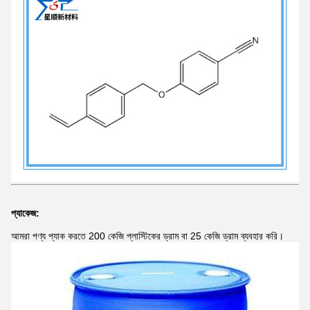
প্যাকেজ:
আমরা পণ্য প্যাক করতে 200 কেজি প্লাস্টিকের ড্রাম বা 25 কেজি ড্রাম ব্যবহার করি।