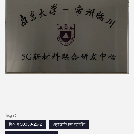
Tags:
সিএএস 30030-25-2
ক্লোরোমিথাইল স্টাইরিন