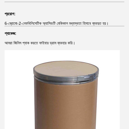
প্রয়োগ:
6-ব্রোমো-2-নেফথিলিসেটিক অ্যাসিডটি মেকিকাল মধ্যস্থতা হিসাবে ব্যবহৃত হয়।
প্যাকেজ:
আমরা জিনিস প্যাক করতে ফাইবার ড্রাম ব্যবহার করি।